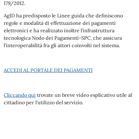
179/2012.
AgID ha predisposto le Linee guida che definiscono
regole e modalità di effettuazione dei pagamenti
elettronici e ha realizzato inoltre l'infrastruttura
tecnologica Nodo dei Pagamenti-SPC, che assicura
l'interoperabilità fra gli attori coinvolti nel sistema.
ACCEDI AL PORTALE DEI PAGAMENTI
Cliccando qui
trovate un breve video esplicativo utile al
cittadino per l'utilizzo del servizio.