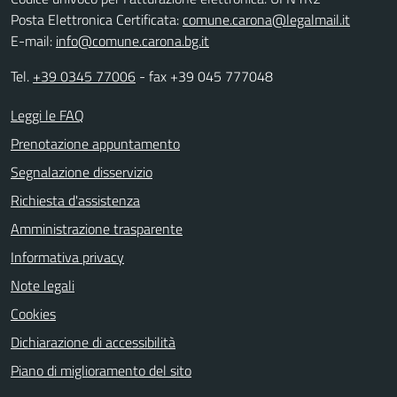
Posta Elettronica Certificata:
comune.carona@legalmail.it
E-mail:
info@comune.carona.bg.it
Tel.
+39 0345 77006
- fax +39 045 777048
Leggi le FAQ
Prenotazione appuntamento
Segnalazione disservizio
Richiesta d'assistenza
Amministrazione trasparente
Informativa privacy
Note legali
Cookies
Dichiarazione di accessibilità
Piano di miglioramento del sito