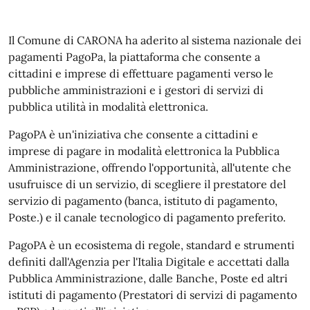
Il Comune di CARONA ha aderito al sistema nazionale dei
pagamenti PagoPa, la piattaforma che consente a
cittadini e imprese di effettuare pagamenti verso le
pubbliche amministrazioni e i gestori di servizi di
pubblica utilità in modalità elettronica.
PagoPA è un'iniziativa che consente a cittadini e
imprese di pagare in modalità elettronica la Pubblica
Amministrazione, offrendo l'opportunità, all'utente che
usufruisce di un servizio, di scegliere il prestatore del
servizio di pagamento (banca, istituto di pagamento,
Poste.) e il canale tecnologico di pagamento preferito.
PagoPA è un ecosistema di regole, standard e strumenti
definiti dall'Agenzia per l'Italia Digitale e accettati dalla
Pubblica Amministrazione, dalle Banche, Poste ed altri
istituti di pagamento (Prestatori di servizi di pagamento