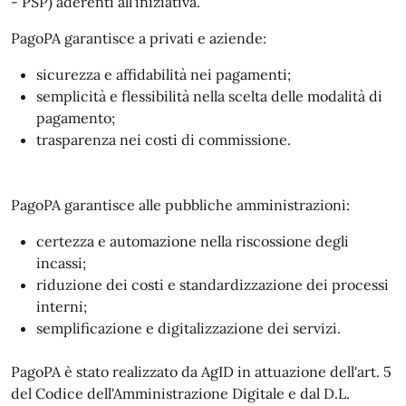
- PSP) aderenti all'iniziativa.
PagoPA garantisce a privati e aziende:
sicurezza e affidabilità nei pagamenti;
semplicità e flessibilità nella scelta delle modalità di
pagamento;
trasparenza nei costi di commissione.
PagoPA garantisce alle pubbliche amministrazioni:
certezza e automazione nella riscossione degli
incassi;
riduzione dei costi e standardizzazione dei processi
interni;
semplificazione e digitalizzazione dei servizi.
PagoPA è stato realizzato da AgID in attuazione dell'art. 5
del Codice dell'Amministrazione Digitale e dal D.L.