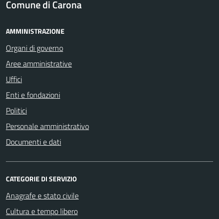
Comune di Carona
AMMINISTRAZIONE
Organi di governo
Aree amministrative
Uffici
Enti e fondazioni
Politici
Personale amministrativo
Documenti e dati
CATEGORIE DI SERVIZIO
Anagrafe e stato civile
Cultura e tempo libero