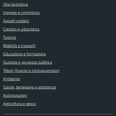
Vita lavorativa
Imprese e commercio
Appalti pubblici
Catasto e urbanistica
Turismo
Mobilità e trasporti
Educazione e formazione
Giustizia e sicurezza pubblica
Tributi, finanze e contravvenzioni
Ambiente
Salute, benessere e assistenza
Autorizzazioni
Agricoltura e pesca