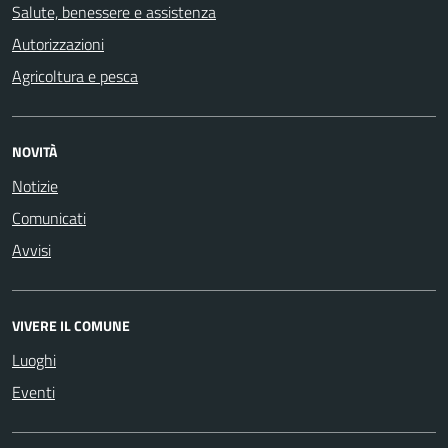
Salute, benessere e assistenza
Autorizzazioni
Agricoltura e pesca
NOVITÀ
Notizie
Comunicati
Avvisi
VIVERE IL COMUNE
Luoghi
Eventi