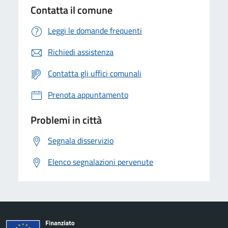
Contatta il comune
Leggi le domande frequenti
Richiedi assistenza
Contatta gli uffici comunali
Prenota appuntamento
Problemi in città
Segnala disservizio
Elenco segnalazioni pervenute