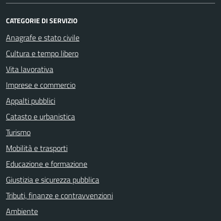
CATEGORIE DI SERVIZIO
Anagrafe e stato civile
Cultura e tempo libero
Vita lavorativa
Imprese e commercio
Appalti pubblici
Catasto e urbanistica
Turismo
Mobilità e trasporti
Educazione e formazione
Giustizia e sicurezza pubblica
Tributi, finanze e contravvenzioni
Ambiente