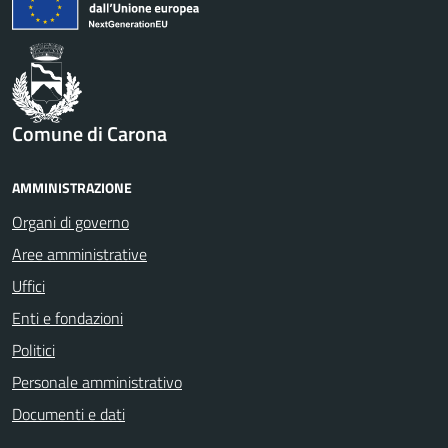
Comune di Carona
AMMINISTRAZIONE
Organi di governo
Aree amministrative
Uffici
Enti e fondazioni
Politici
Personale amministrativo
Documenti e dati