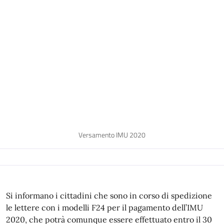
Versamento IMU 2020
Si informano i cittadini che sono in corso di spedizione
le lettere con i modelli F24 per il pagamento dell’IMU
2020, che potrà comunque essere effettuato entro il 30