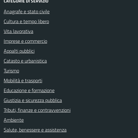
CATEGORIE DI SERVIZIO
Anagrafe e stato civile
Cultura e tempo libero
Vita lavorativa
Imprese e commercio
Appalti pubblici
Catasto e urbanistica
Turismo
Mobilità e trasporti
Educazione e formazione
Giustizia e sicurezza pubblica
Tributi, finanze e contravvenzioni
Ambiente
Salute, benessere e assistenza