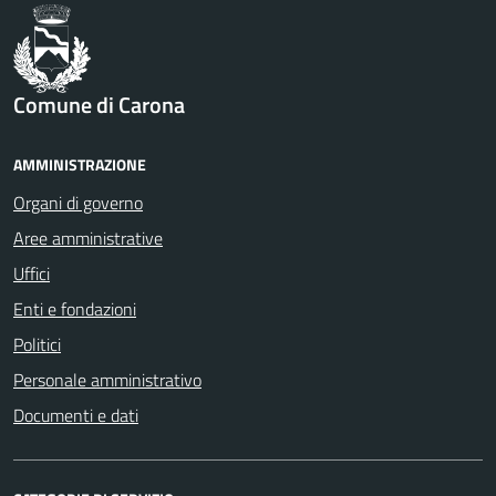
Comune di Carona
AMMINISTRAZIONE
Organi di governo
Aree amministrative
Uffici
Enti e fondazioni
Politici
Personale amministrativo
Documenti e dati