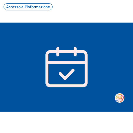
Accesso all'informazione