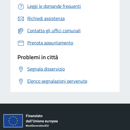
Leggi le domande frequenti
Richiedi assistenza
Contatta gli uffici comunali
Prenota appuntamento
Problemi in città
Segnala disservizio
Elenco segnalazioni pervenute