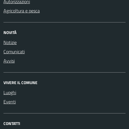
Autorizzazioni
Agricoltura e pesca
NOVITÀ
Notizie
Comunicati
Avvisi
VIVERE IL COMUNE
Luoghi
Eventi
CONTATTI