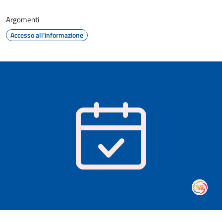
Argomenti
Accesso all'informazione