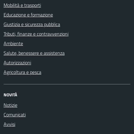
Mobilità e trasporti
Educazione e formazione
Giustizia e sicurezza pubblica
Tributi, finanze e contravvenzioni
Ambiente
Salute, benessere e assistenza
Autorizzazioni
Agricoltura e pesca
NOVITÀ
Notizie
Comunicati
Avvisi