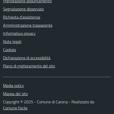
Prenotazione appuntamento
Segnalazione disservizio
Richiesta d'assistenza
Amministrazione trasparente
Informativa privacy
Note legali
Cookies
Dichiarazione di accessibilità
Piano di miglioramento del sito
Media policy
Mappa del sito
Copyright © 2025 - Comune di Carona - Realizzato da
Comune Facile