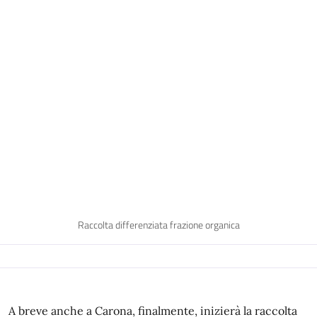
Raccolta differenziata frazione organica
A breve anche a Carona, finalmente, inizierà la raccolta