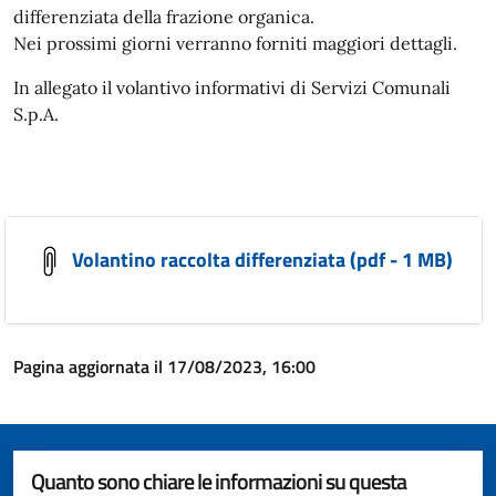
differenziata della frazione organica.
Nei prossimi giorni verranno forniti maggiori dettagli.
In allegato il volantivo informativi di Servizi Comunali
S.p.A.
Volantino raccolta differenziata (pdf - 1 MB)
Pagina aggiornata il 17/08/2023, 16:00
Quanto sono chiare le informazioni su questa