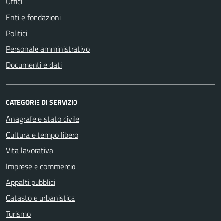
Uffici
Enti e fondazioni
Politici
Personale amministrativo
Documenti e dati
CATEGORIE DI SERVIZIO
Anagrafe e stato civile
Cultura e tempo libero
Vita lavorativa
Imprese e commercio
Appalti pubblici
Catasto e urbanistica
Turismo