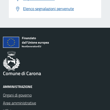
Elenco segnalazioni pervenute
Comune di Carona
AMMINISTRAZIONE
Organi di governo
Aree amministrative