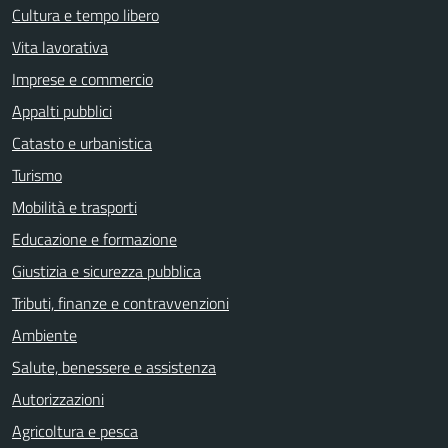
Cultura e tempo libero
Vita lavorativa
Imprese e commercio
Appalti pubblici
Catasto e urbanistica
Turismo
Mobilità e trasporti
Educazione e formazione
Giustizia e sicurezza pubblica
Tributi, finanze e contravvenzioni
Ambiente
Salute, benessere e assistenza
Autorizzazioni
Agricoltura e pesca