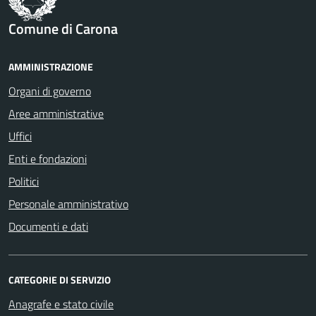
Comune di Carona
AMMINISTRAZIONE
Organi di governo
Aree amministrative
Uffici
Enti e fondazioni
Politici
Personale amministrativo
Documenti e dati
CATEGORIE DI SERVIZIO
Anagrafe e stato civile