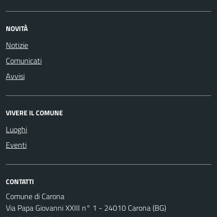
NOVITÀ
Notizie
Comunicati
Avvisi
VIVERE IL COMUNE
Luoghi
Eventi
CONTATTI
Comune di Carona
Via Papa Giovanni XXIII n° 1 - 24010 Carona (BG)