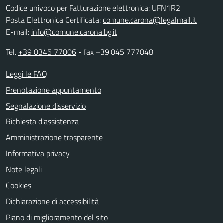
Codice univoco per Fatturazione elettronica: UFN1R2
Posta Elettronica Certificata:
comune.carona@legalmail.it
E-mail:
info@comune.carona.bg.it
Tel.
+39 0345 77006
- fax +39 045 777048
Leggi le FAQ
Prenotazione appuntamento
Segnalazione disservizio
Richiesta d'assistenza
Amministrazione trasparente
Informativa privacy
Note legali
Cookies
Dichiarazione di accessibilità
Piano di miglioramento del sito