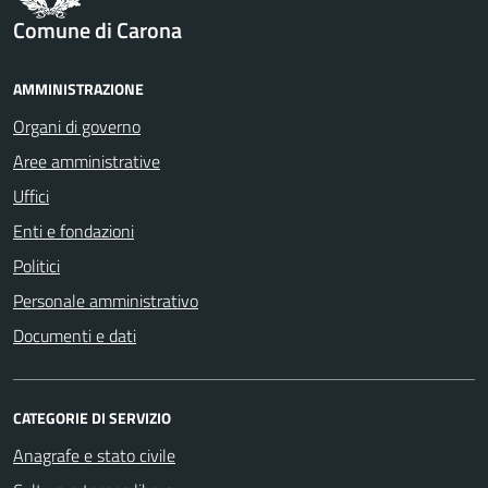
Comune di Carona
AMMINISTRAZIONE
Organi di governo
Aree amministrative
Uffici
Enti e fondazioni
Politici
Personale amministrativo
Documenti e dati
CATEGORIE DI SERVIZIO
Anagrafe e stato civile