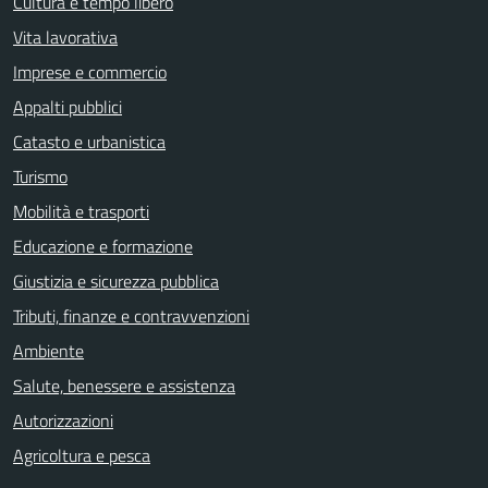
Cultura e tempo libero
Vita lavorativa
Imprese e commercio
Appalti pubblici
Catasto e urbanistica
Turismo
Mobilità e trasporti
Educazione e formazione
Giustizia e sicurezza pubblica
Tributi, finanze e contravvenzioni
Ambiente
Salute, benessere e assistenza
Autorizzazioni
Agricoltura e pesca