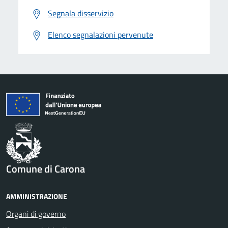
Segnala disservizio
Elenco segnalazioni pervenute
Comune di Carona
AMMINISTRAZIONE
Organi di governo