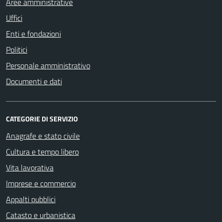
Aree amministrative
Uffici
Enti e fondazioni
Politici
Personale amministrativo
Documenti e dati
CATEGORIE DI SERVIZIO
Anagrafe e stato civile
Cultura e tempo libero
Vita lavorativa
Imprese e commercio
Appalti pubblici
Catasto e urbanistica