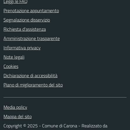
Leggi le FAQ
Prenotazione appuntamento
Segnalazione disservizio
Richiesta d'assistenza
Amministrazione trasparente
Informativa privacy
Note legali
Cookies
Dichiarazione di accessibilità
Piano di miglioramento del sito
Media policy
Mappa del sito
Copyright © 2025 - Comune di Carona - Realizzato da