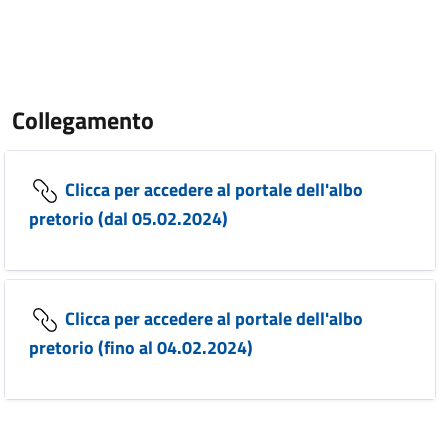
Collegamento
Clicca per accedere al portale dell'albo
pretorio (dal 05.02.2024)
Clicca per accedere al portale dell'albo
pretorio (fino al 04.02.2024)