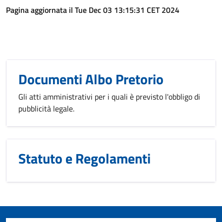
Pagina aggiornata il Tue Dec 03 13:15:31 CET 2024
Documenti Albo Pretorio
Gli atti amministrativi per i quali è previsto l'obbligo di
pubblicità legale.
Statuto e Regolamenti