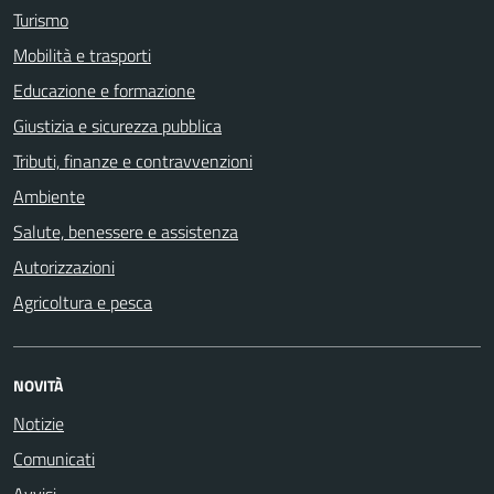
Turismo
Mobilità e trasporti
Educazione e formazione
Giustizia e sicurezza pubblica
Tributi, finanze e contravvenzioni
Ambiente
Salute, benessere e assistenza
Autorizzazioni
Agricoltura e pesca
NOVITÀ
Notizie
Comunicati
Avvisi