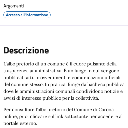
Argomenti
Accesso all'informazione
Descrizione
L’albo pretorio di un comune è il cuore pulsante della
trasparenza amministrativa. È un luogo in cui vengono
pubblicati atti, provvedimenti e comunicazioni ufficiali
del comune stesso. In pratica, funge da bacheca pubblica
dove le amministrazioni comunali condividono notizie e
avvisi di interesse pubblico per la collettività.
Per consultare l'albo pretorio del Comune di Carona
online, puoi cliccare sul link sottostante per accedere al
portale esterno.