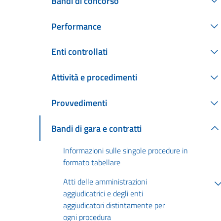
Bandi di concorso
Performance
Enti controllati
Attività e procedimenti
Provvedimenti
Bandi di gara e contratti
Informazioni sulle singole procedure in
formato tabellare
Atti delle amministrazioni
aggiudicatrici e degli enti
aggiudicatori distintamente per
ogni procedura