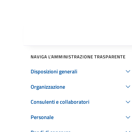
NAVIGA L'AMMINISTRAZIONE TRASPARENTE
Disposizioni generali
Organizzazione
Consulenti e collaboratori
Personale