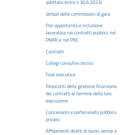
adottato entro il 30.6.2023)
Verbali delle commissioni di gara
Pari opportunità e inclusione
lavorativa nei contratti pubblici, nel
PNRR e nel PNC
Contratti
Collegi consultivi tecnici
Fase esecutiva
Resoconti della gestione finanziaria
dei contratti al termine della loro
esecuzione
Concessioni e partenariato pubblico
privato
Affidamenti diretti di lavori, servizi e