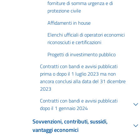
forniture di somma urgenza e di
protezione civile
Affidamenti in house
Elenchi ufficiali di operatori economici
riconosciuti e certificazioni
Progetti di investimento pubblico
Contratti con bandi e avvisi pubblicati
prima o dopo il 1 luglio 2023 ma non
ancora conclusi alla data del 31 dicembre
2023
Contratti con bandi e avvisi pubblicati
dopo il 1 gennaio 2024
Sovvenzioni, contributi, sussidi,
vantaggi economici