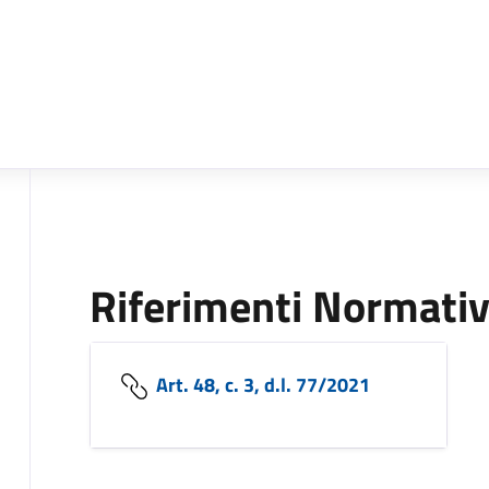
Riferimenti Normativ
Art. 48, c. 3, d.l. 77/2021