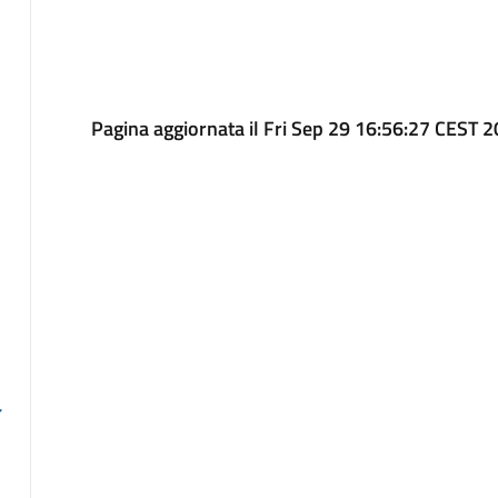
Pagina aggiornata il Fri Sep 29 16:56:27 CEST 