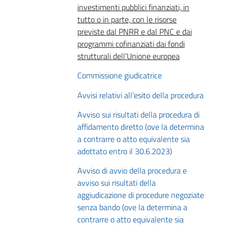
investimenti pubblici finanziati, in
tutto o in parte, con le risorse
previste dal PNRR e dal PNC e dai
programmi cofinanziati dai fondi
strutturali dell'Unione europea
Commissione giudicatrice
Avvisi relativi all'esito della procedura
Avviso sui risultati della procedura di
affidamento diretto (ove la determina
a contrarre o atto equivalente sia
adottato entro il 30.6.2023)
Avviso di avvio della procedura e
avviso sui risultati della
aggiudicazione di procedure negoziate
senza bando (ove la determina a
contrarre o atto equivalente sia