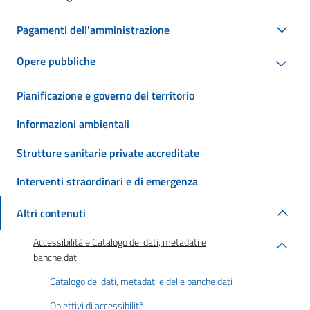
Pagamenti dell'amministrazione
Opere pubbliche
Pianificazione e governo del territorio
Informazioni ambientali
Strutture sanitarie private accreditate
Interventi straordinari e di emergenza
Altri contenuti
Accessibilità e Catalogo dei dati, metadati e
banche dati
Catalogo dei dati, metadati e delle banche dati
Obiettivi di accessibilità