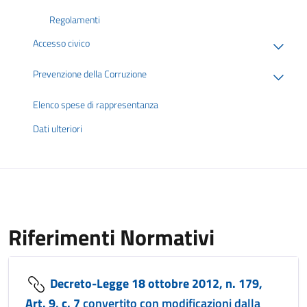
Regolamenti
Accesso civico
Prevenzione della Corruzione
Elenco spese di rappresentanza
Dati ulteriori
Riferimenti Normativi
Decreto-Legge 18 ottobre 2012, n. 179,
Art. 9, c. 7
convertito con modificazioni dalla