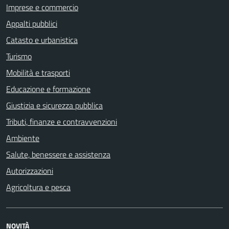
Imprese e commercio
Appalti pubblici
Catasto e urbanistica
Turismo
Mobilità e trasporti
Educazione e formazione
Giustizia e sicurezza pubblica
Tributi, finanze e contravvenzioni
Ambiente
Salute, benessere e assistenza
Autorizzazioni
Agricoltura e pesca
NOVITÀ