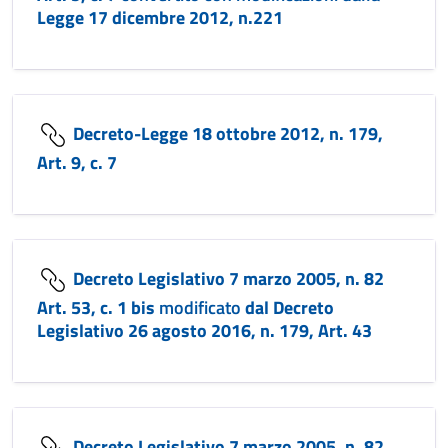
Legge 17 dicembre 2012, n.221
Decreto-Legge 18 ottobre 2012, n. 179,
Art. 9, c. 7
Decreto Legislativo 7 marzo 2005, n. 82
Art. 53, c. 1 bis
modificato
dal Decreto
Legislativo 26 agosto 2016, n. 179, Art. 43
Decreto Legislativo 7 marzo 2005, n. 82