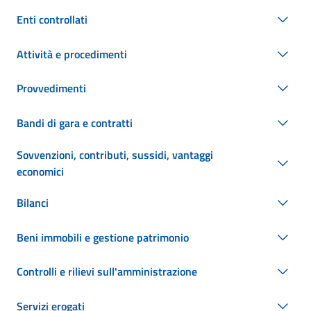
Enti controllati
Attività e procedimenti
Provvedimenti
Bandi di gara e contratti
Sovvenzioni, contributi, sussidi, vantaggi
economici
Bilanci
Beni immobili e gestione patrimonio
Controlli e rilievi sull'amministrazione
Servizi erogati