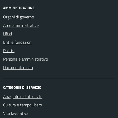
AMMINISTRAZIONE
Organi di governo
Aree amministrative
Uffici
Enti e fondazioni
Politici
Personale amministrativo
Documenti e dati
CATEGORIE DI SERVIZIO
Anagrafe e stato civile
Cultura e tempo libero
Vita lavorativa