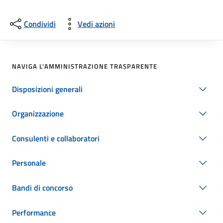
Condividi
Vedi azioni
NAVIGA L'AMMINISTRAZIONE TRASPARENTE
Disposizioni generali
Organizzazione
Consulenti e collaboratori
Personale
Bandi di concorso
Performance