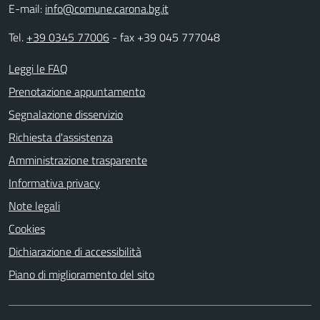
E-mail:
info@comune.carona.bg.it
Tel.
+39 0345 77006
- fax +39 045 777048
Leggi le FAQ
Prenotazione appuntamento
Segnalazione disservizio
Richiesta d'assistenza
Amministrazione trasparente
Informativa privacy
Note legali
Cookies
Dichiarazione di accessibilità
Piano di miglioramento del sito