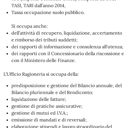
TASI, TARI dall’anno 2014,
Tassa occupazione suolo pubblico.
Si occupa anche:
dell’attività di recupero, liquidazione, accertamento
e rimborso dei tributi suddetti;
dei rapporti di informazione e consulenza all'utenza;
dei rapporti con il Concessionario della riscossione e
con il Ministero delle Finanze.
L'Ufficio Ragioneria si occupa della:
predisposizione e gestione del Bilancio annuale, del
Bilancio pluriennale e del Rendiconto;
liquidazione delle fatture;
gestione di pratiche assicurative;
gestione di mutui ed I.V.A.;
emissione di mandati e di reversali;
elaborazione stipendi e lavoro straordinario del