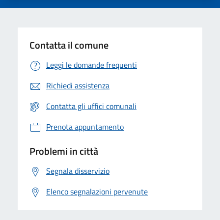
Contatta il comune
Leggi le domande frequenti
Richiedi assistenza
Contatta gli uffici comunali
Prenota appuntamento
Problemi in città
Segnala disservizio
Elenco segnalazioni pervenute