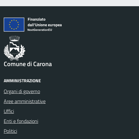
Comune di Carona
AMMINISTRAZIONE
Organi di governo
Aree amministrative
Uffici
Enti e fondazioni
Politici