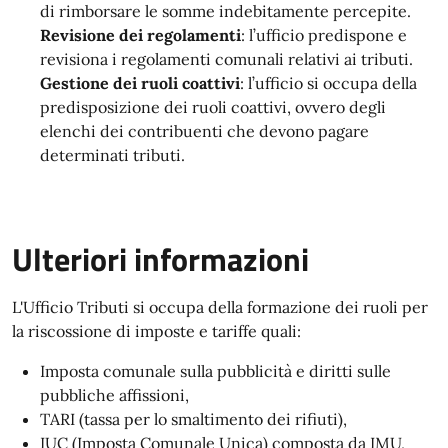
di rimborsare le somme indebitamente percepite.
Revisione dei regolamenti
: l’ufficio predispone e
revisiona i regolamenti comunali relativi ai tributi.
Gestione dei ruoli coattivi
: l’ufficio si occupa della
predisposizione dei ruoli coattivi, ovvero degli
elenchi dei contribuenti che devono pagare
determinati tributi.
Ulteriori informazioni
L'Ufficio Tributi si occupa della formazione dei ruoli per
la riscossione di imposte e tariffe quali:
Imposta comunale sulla pubblicità e diritti sulle
pubbliche affissioni,
TARI (tassa per lo smaltimento dei rifiuti),
IUC (Imposta Comunale Unica) composta da IMU,