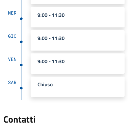
MER
9:00 - 11:30
GIO
9:00 - 11:30
VEN
9:00 - 11:30
SAB
Chiuso
Contatti