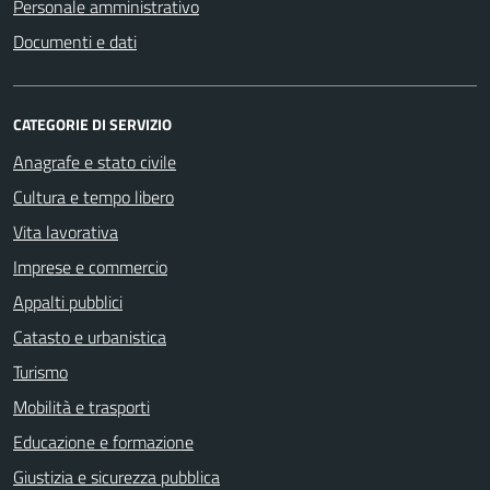
Personale amministrativo
Documenti e dati
CATEGORIE DI SERVIZIO
Anagrafe e stato civile
Cultura e tempo libero
Vita lavorativa
Imprese e commercio
Appalti pubblici
Catasto e urbanistica
Turismo
Mobilità e trasporti
Educazione e formazione
Giustizia e sicurezza pubblica