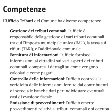
Competenze
L'Ufficio Tributi
del Comune ha diverse competenze.
Gestione dei tributi comunali
: l’ufficio è
responsabile della gestione di vari tributi comunali,
tra cui l’imposta municipale unica (IMU), la tassa sui
rifiuti (TARI), e l’addizionale comunale.
Fornitura di informazioni
: l’ufficio fornisce
informazioni ai cittadini sui vari aspetti dei tributi
comunali, compresi i dettagli su come vengono
calcolati e come pagarli.
Controllo delle informazioni
: l’ufficio controlla la
veridicità delle informazioni fornite dai contribuenti
e incrocia le banche dati per individuare eventuali
casi di evasione fiscale.
Emissione di provvedimenti
: l’ufficio emette
provvedimenti relativi ai tributi comunali e si occupa