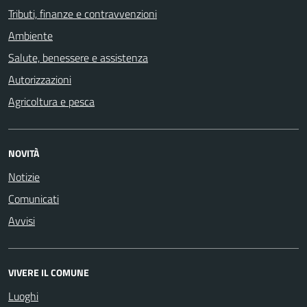
Tributi, finanze e contravvenzioni
Ambiente
Salute, benessere e assistenza
Autorizzazioni
Agricoltura e pesca
NOVITÀ
Notizie
Comunicati
Avvisi
VIVERE IL COMUNE
Luoghi