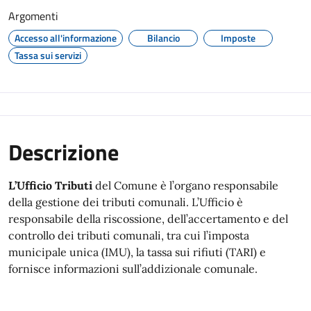
Argomenti
Accesso all'informazione
Bilancio
Imposte
Tassa sui servizi
Descrizione
L’Ufficio Tributi
del Comune è l’organo responsabile
della gestione dei tributi comunali. L’Ufficio è
responsabile della riscossione, dell’accertamento e del
controllo dei tributi comunali, tra cui l’imposta
municipale unica (IMU), la tassa sui rifiuti (TARI) e
fornisce informazioni sull’addizionale comunale.