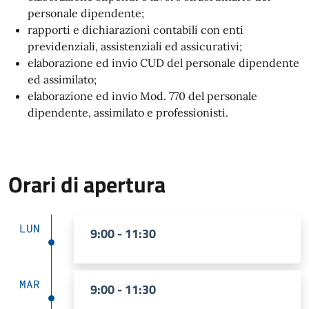
personale dipendente;
rapporti e dichiarazioni contabili con enti
previdenziali, assistenziali ed assicurativi;
elaborazione ed invio CUD del personale dipendente
ed assimilato;
elaborazione ed invio Mod. 770 del personale
dipendente, assimilato e professionisti.
Orari di apertura
LUN
9:00 - 11:30
MAR
9:00 - 11:30