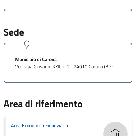
Sede
Municipio di Carona
Via Papa Giovanni XXIII n.1 - 24010 Carona (BG)
Area di riferimento
Area Economico Finanziaria